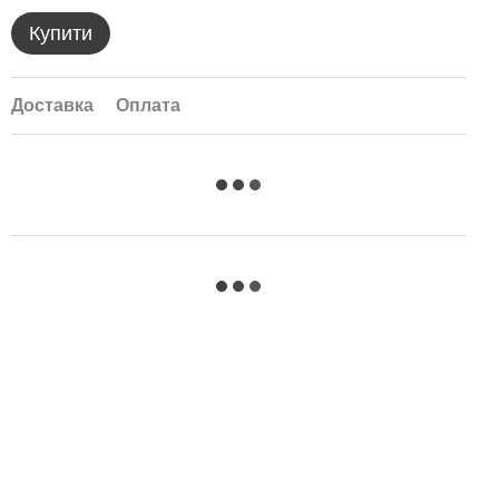
Купити
Доставка
Оплата