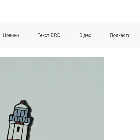
Новини
Текст BRD
Відео
Подкасти