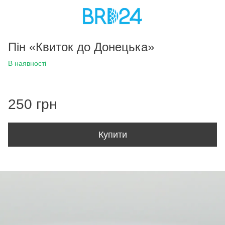
Пін «Квиток до Донецька»
В наявності
250 грн
Купити