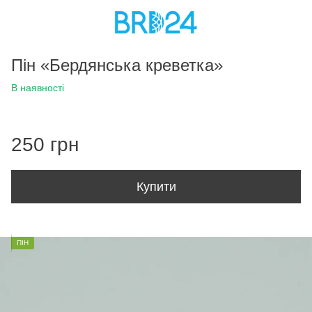
Пін «Бердянська креветка»
В наявності
250 грн
Купити
ПІН